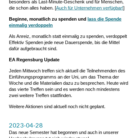
besonders als Last-Minute-Geschenk und für Menschen,
die schon alles haben. [
Auch für Unternehmen verfügbar!
]
Beginne, monatlich zu spenden und
lass die Spende
einmalig verdoppeln
Als Anreiz, monatlich statt einmalig zu spenden, verdoppelt
Effektiv Spenden jede neue Dauerspende, bis die Mittel
dafür aufgebraucht sind.
EA Regensburg Update
Jeden Mittwoch treffen sich aktuell die Teilnehmenden des
Einführungsprogramms an der Uni, um das Thema der
Woche und die Materialien dazu zu besprechen. Heute wird
das vierte Treffen sein und es werden noch mindestens
zwei weitere Treffen stattfinden.
Weitere Aktionen sind aktuell noch nicht geplant.
2023-04-28
Das neue Semester hat begonnen und auch in unserer