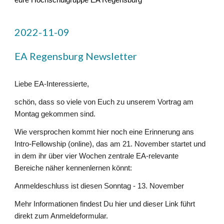
eure Hochschulgruppe EA Regensburg
2022-11-09
EA Regensburg Newsletter
Liebe EA-Interessierte,
schön, dass so viele von Euch zu unserem Vortrag am
Montag gekommen sind.
Wie versprochen kommt hier noch eine Erinnerung ans
Intro-Fellowship (online), das am 21. November startet und
in dem ihr über vier Wochen zentrale EA-relevante
Bereiche näher kennenlernen könnt:
Anmeldeschluss ist diesen Sonntag - 13. November
Mehr Informationen findest Du hier und dieser Link führt
direkt zum Anmeldeformular.