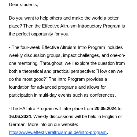
Dear students,
Do you want to help others and make the world a better
place? Then the Effective Altruism Introductory Program is
the perfect opportunity for you.
- The four-week Effective Altruism Intro Program includes
weekly discussion groups, impact challenges, and one-on-
one mentoring. Throughout, we'll explore the question from
both a theoretical and practical perspective: "How can we
do the most good?" The Intro Program provides a
foundation for advanced programs and allows for
participation in multi-day events such as conferences.
-The EA Intro Program will take place from
20.05.2024
to
16.06.2024
. Weekly discussions will be held in English or
German. More info on our website:
https://www.effektiveraltruismus.de/intro-program
.