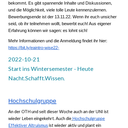
bekommt. Es gibt spannende Inhalte und Diskussionen,
und die Möglichkeit, viele tolle Leute kennenzulernen.
Bewerbungsende ist der 13.11.22. Wenn ihr euch unsicher
seid, ob ihr teilnehmen wollt, bewerbt euch! Aus eigener
Erfahrung können wir sagen: es lohnt sich!
Mehr Informationen und die Anmeldung findet ihr hier:
https://bit.ly/eaintro-wise22-
2022-10-21
Start ins Wintersemester - Heute
Nacht.Schafft.Wissen.
Hochschulgruppe
An der OTH und seit dieser Woche auch an der UNI ist
wieder Leben eingekehrt. Auch die
Hochschulgruppe
Effektiver Altruismus
ist wieder aktiv und plant ein