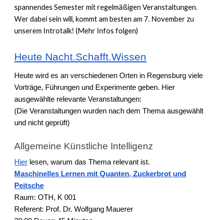
spannendes Semester mit regelmäßigen Veranstaltungen.
Wer dabei sein will, kommt am besten am 7. November zu
unserem Introtalk! (Mehr Infos folgen)
Heute Nacht.Schafft.Wissen
Heute wird es an verschiedenen Orten in Regensburg viele
Vorträge, Führungen und Experimente geben. Hier
ausgewählte relevante Veranstaltungen:
(Die Veranstaltungen wurden nach dem Thema ausgewählt
und nicht geprüft)
Allgemeine Künstliche Intelligenz
Hier
lesen, warum das Thema relevant ist.
Maschinelles Lernen mit Quanten, Zuckerbrot und
Peitsche
Raum: OTH, K 001
Referent: Prof. Dr. Wolfgang Mauerer