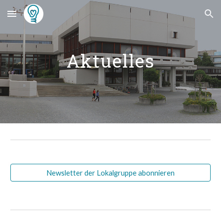
Skip to main content
Skip to navigation
Aktuelles
Newsletter der Lokalgruppe abonnieren