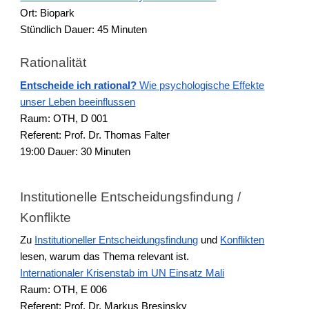
Ort: Biopark
Stündlich Dauer: 45 Minuten
Rationalität
Entscheide ich rational?
Wie psychologische Effekte
unser Leben beeinflussen
Raum: OTH, D 001
Referent: Prof. Dr. Thomas Falter
19:00 Dauer: 30 Minuten
Institutionelle Entscheidungsfindung /
Konflikte
Zu
Institutioneller Entscheidungsfindung
und
Konflikten
lesen, warum das Thema relevant ist.
Internationaler Krisenstab im UN Einsatz Mali
Raum: OTH, E 006
Referent: Prof. Dr. Markus Bresinsky