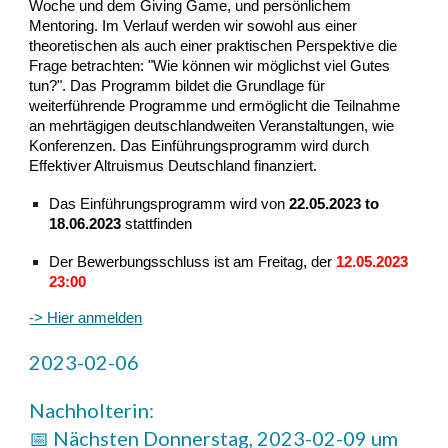
Woche und dem Giving Game, und persönlichem
Mentoring. Im Verlauf werden wir sowohl aus einer
theoretischen als auch einer praktischen Perspektive die
Frage betrachten: "Wie können wir möglichst viel Gutes
tun?". Das Programm bildet die Grundlage für
weiterführende Programme und ermöglicht die Teilnahme
an mehrtägigen deutschlandweiten Veranstaltungen, wie
Konferenzen. Das Einführungsprogramm wird durch
Effektiver Altruismus Deutschland finanziert.
Das Einführungsprogramm wird von
22.05.2023 to
18.06.2023
stattfinden
Der Bewerbungsschluss ist am Freitag, der
12.05.2023
23:00
-> Hier anmelden
2023-02-06
Nachholterin:
📅 Nächsten Donnerstag, 2023-02-09 um