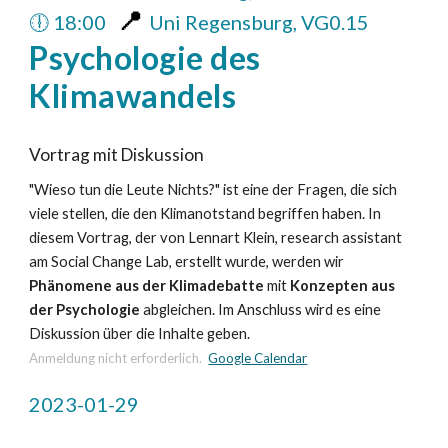
📍
🕕 18:00
Uni Regensburg, VG0.15
Psychologie des
Klimawandels
Vortrag mit Diskussion
"Wieso tun die Leute Nichts?" ist eine der Fragen, die sich
viele stellen, die den Klimanotstand begriffen haben. In
diesem Vortrag, der von Lennart Klein, research assistant
am Social Change Lab, erstellt wurde, werden wir
Phänomene aus der Klimadebatte
mit
Konzepten aus
der Psychologie
abgleichen. Im Anschluss wird es eine
Diskussion über die Inhalte geben.
Anmeldung nicht erforderlich.
Google Calendar
2023-01-29