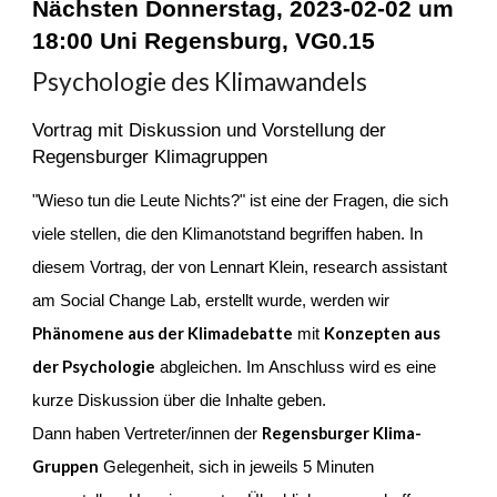
Nächsten Donnerstag, 2023-02-02 um
18:00 Uni Regensburg, VG0.15
Psychologie des Klimawandels
Vortrag mit Diskussion und Vorstellung der
Regensburger Klimagruppen
"Wieso tun die Leute Nichts?" ist eine der Fragen, die sich
viele stellen, die den Klimanotstand begriffen haben. In
diesem Vortrag, der von Lennart Klein, research assistant
am Social Change Lab, erstellt wurde, werden wir
Phänomene aus der Klimadebatte
Konzepten aus
mit
der Psychologie
abgleichen. Im Anschluss wird es eine
kurze Diskussion über die Inhalte geben.
Regensburger Klima-
Dann haben Vertreter/innen der
Gruppen
Gelegenheit, sich in jeweils 5 Minuten