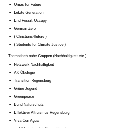
Omas for Future
Letzte Generation
End Fossil: Occupy
German Zero
( Christians4future )
( Students for Climate Justice )
Thematisch nahe Gruppen (Nachhaltigkeit etc.)
Netzwerk Nachhaltigkeit
AK Ökologie
Transition Regensburg
Grüne Jugend
Greenpeace
Bund Naturschutz
Effektiver Altruismus Regensburg
Viva Con Agua