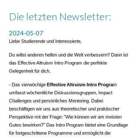
Die letzten Newsletter:
2024-05-07
Liebe Studierende und Interessierte,
Du willst anderen helfen und die Welt verbessern? Dann ist
das Effective Altruism Intro Program die perfekte
Gelegenheit für dich.
- Das vierwöchige
Effective Altruism Intro Progra
m
umfasst wöchentliche Diskussionsgruppen, Impact
Challenges und persönliches Mentoring. Dabei
beschäftigen wir uns aus theoretischer und praktischer
Perspektive mit der Frage: "Wie können wir am meisten
Gutes bewirken?" Das Intro Program bietet eine Grundlage
für fortgeschrittene Programme und ermöglicht die