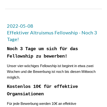
2022-05-08
Effektiver Altruismus Fellowship - Noch 3
Tage!
Noch 3 Tage um sich für das
Fellowship zu bewerben!
Unser vier-wöchiges Fellowship ist beginnt in etwa zwei
Wochen und die Bewerbung ist noch bis diesen Mittwoch
möglich.
Kostenlos 10€ für effektive
Organsiationen
Für jede Bewerbung werden 10€ an effektive