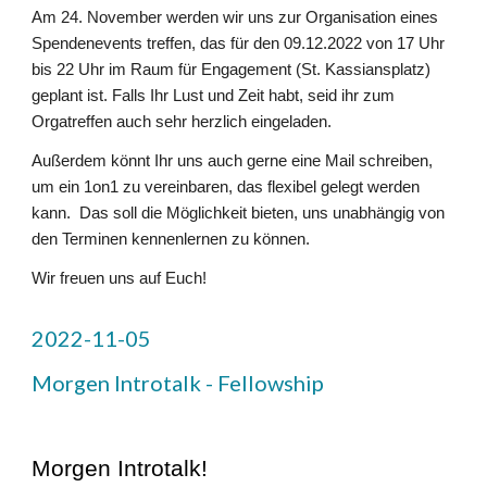
Am 24. November werden wir uns zur Organisation eines
Spendenevents treffen, das für den 09.12.2022 von 17 Uhr
bis 22 Uhr im Raum für Engagement (St. Kassiansplatz)
geplant ist. Falls Ihr Lust und Zeit habt, seid ihr zum
Orgatreffen auch sehr herzlich eingeladen.
Außerdem könnt Ihr uns auch gerne eine Mail schreiben,
um ein 1on1 zu vereinbaren, das flexibel gelegt werden
kann. Das soll die Möglichkeit bieten, uns unabhängig von
den Terminen kennenlernen zu können.
Wir freuen uns auf Euch!
2022-11-05
Morgen Introtalk - Fellowship
Morgen Introtalk!